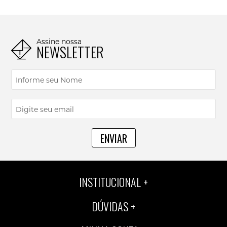
Assine nossa
NEWSLETTER
ENVIAR
INSTITUCIONAL
DÚVIDAS