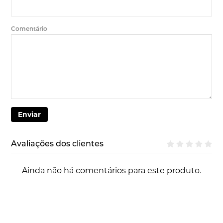
Comentário
Enviar
Avaliações dos clientes
Ainda não há comentários para este produto.