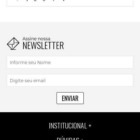
Assine nossa
NEWSLETTER
ENVIAR
INSTITUCIONAL