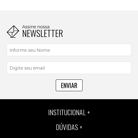
Assine nossa
NEWSLETTER
ENVIAR
INSTITUCIONAL
DÚVIDAS